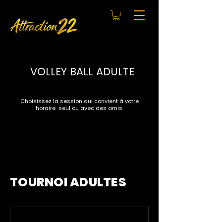
VOLLEY BALL ADULTE
Choisissez la session qui convient à votre
horaire seul ou avec des amis.
TOURNOI ADULTES