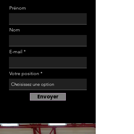
Prénom
Nom
E-mail
Votre position
Envoyer