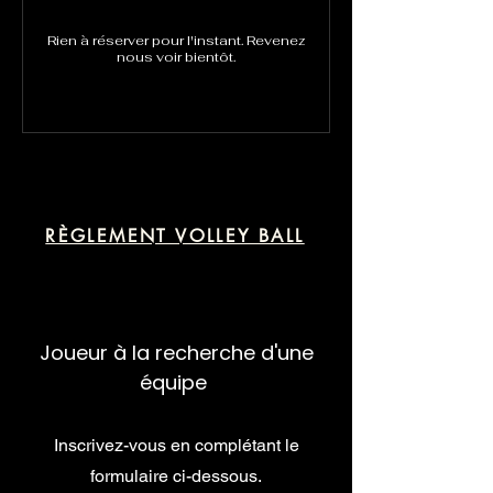
Rien à réserver pour l'instant. Revenez
nous voir bientôt.
RÈGLEMENT VOLLEY BALL
Joueur à la recherche d'une
équipe
Inscrivez-vous en complétant le
formulaire ci-dessous.