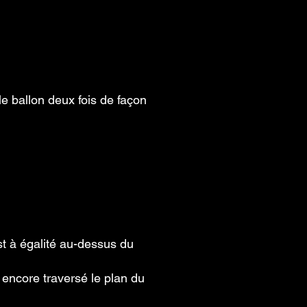
 ballon deux fois de façon
st à égalité au-dessus du
 encore traversé le plan du