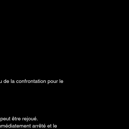
 de la confrontation pour le
peut être rejoué.
 immédiatement arrêté et le