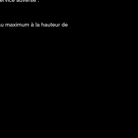
s au maximum à la hauteur de