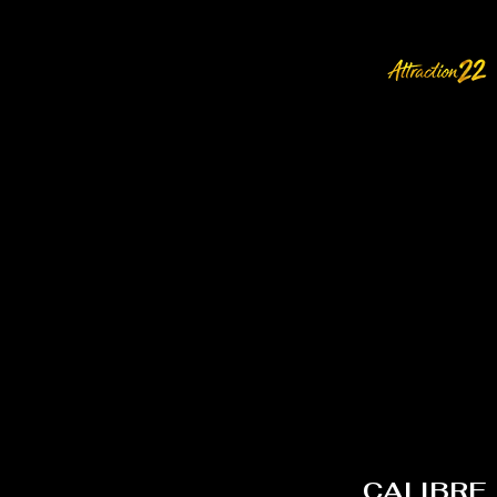
CALIBRE