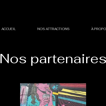
ACCUEIL
NOS ATTRACTIONS
À PROP
Nos partenaire