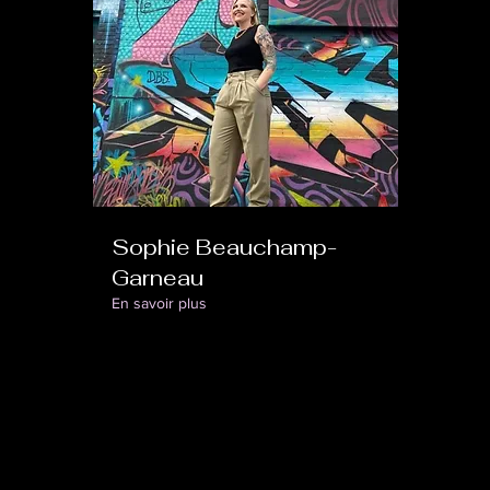
Sophie Beauchamp-
Garneau
En savoir plus